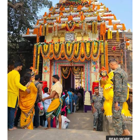
READ MORE