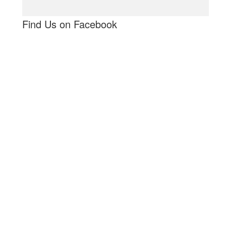
Find Us on Facebook