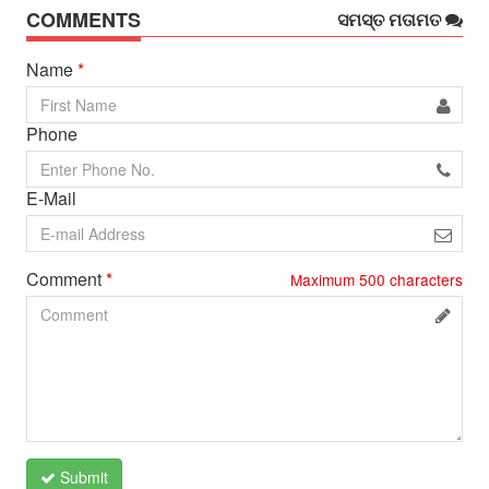
COMMENTS
ସମସ୍ତ ମତାମତ
Name
*
Phone
E-Mail
Comment
*
Maximum
500
characters
Submit