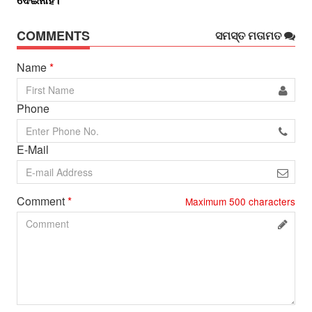
COMMENTS
ସମସ୍ତ ମତାମତ
Name
*
Phone
E-Mail
Comment
*
Maximum
500
characters