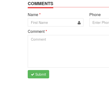
COMMENTS
Name
*
Phone
Comment
*
Submit