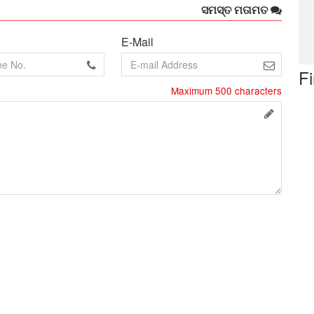
ସମସ୍ତ ମତାମତ
E-Mail
F
Maximum
500
characters