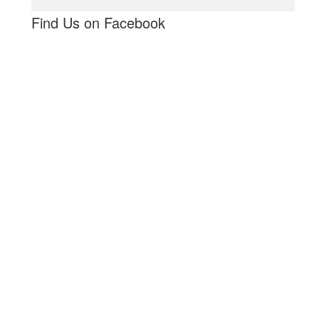
Find Us on Facebook