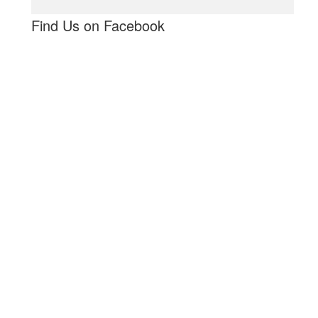
Find Us on Facebook