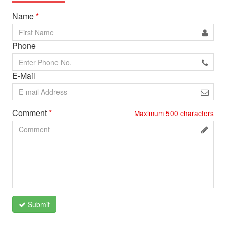
Name
*
Phone
E-Mail
Comment
*
Maximum
500
characters
Submit